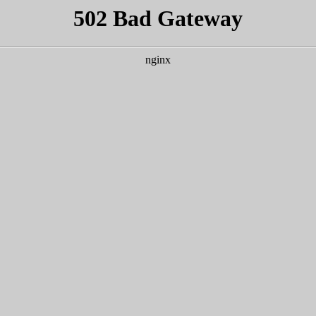
研究生教育
科学研究
党团建设
学生园